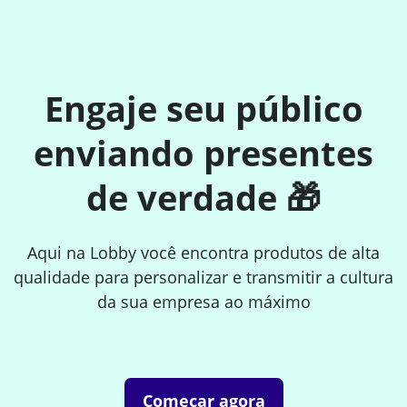
Engaje seu público
enviando presentes
de verdade 🎁
Aqui na Lobby você encontra produtos de alta
qualidade para personalizar e transmitir a cultura
da sua empresa ao máximo
Começar agora