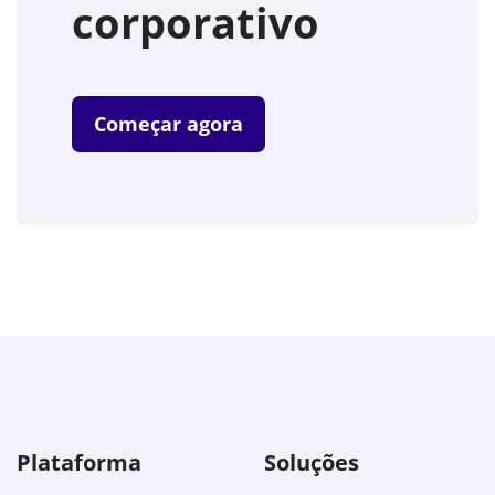
corporativo
Começar agora
Plataforma
Soluções