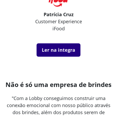
Patrícia Cruz
Customer Experience
iFood
Ler na integra
Não é só uma empresa de brindes
"Com a Lobby conseguimos construir uma
conexão emocional com nosso público através
dos brindes, além dos produtos serem de