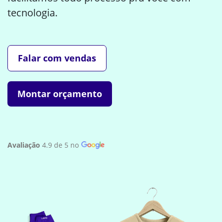
tecnologia.
Falar com vendas
Montar orçamento
Avaliação
4.9 de 5 no