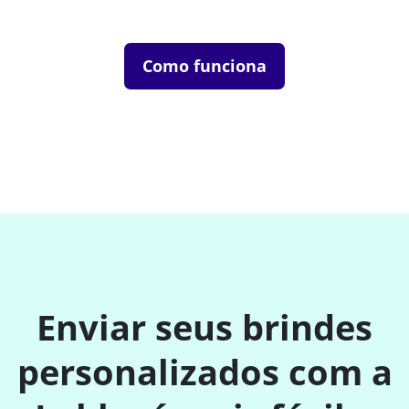
Como funciona
Enviar seus brindes
personalizados com a