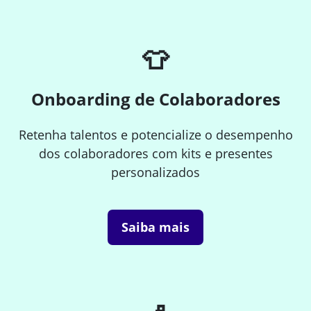
👕
Onboarding de Colaboradores
Retenha talentos e potencialize o desempenho
dos colaboradores com kits e presentes
personalizados
Saiba mais