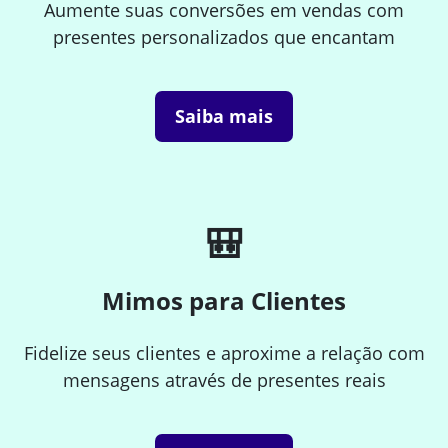
Aumente suas conversões em vendas com
presentes personalizados que encantam
Saiba mais
🎒
Mimos para Clientes
Fidelize seus clientes e aproxime a relação com
mensagens através de presentes reais