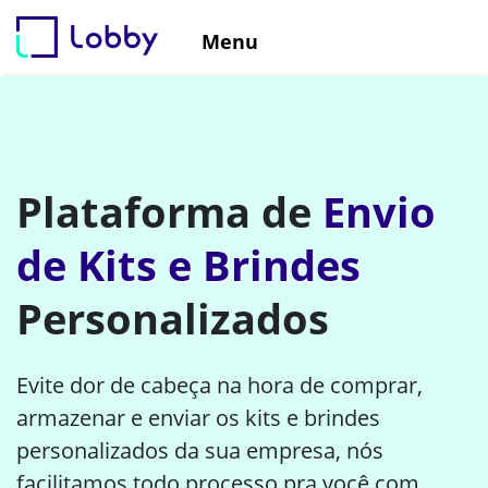
Menu
Plataforma de
Envio
de Kits e Brindes
Personalizados
Evite dor de cabeça na hora de comprar,
armazenar e enviar os kits e brindes
personalizados da sua empresa, nós
facilitamos todo processo pra você com