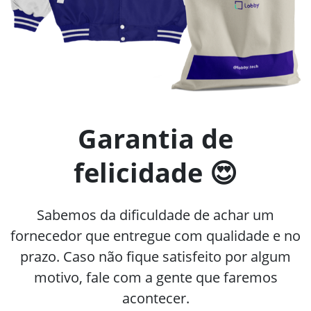
Garantia de
felicidade 😍
Sabemos da dificuldade de achar um
fornecedor que entregue com qualidade e no
prazo. Caso não fique satisfeito por algum
motivo, fale com a gente que faremos
acontecer.