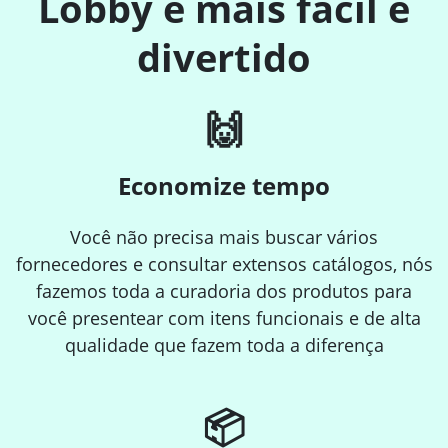
Lobby é mais fácil e
divertido
🙌
Economize tempo
Você não precisa mais buscar vários
fornecedores e consultar extensos catálogos, nós
fazemos toda a curadoria dos produtos para
você presentear com itens funcionais e de alta
qualidade que fazem toda a diferença
📦