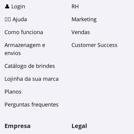
👤 Login
RH
🙋‍♀️ Ajuda
Marketing
Como funciona
Vendas
Armazenagem e
Customer Success
envios
Catálogo de brindes
Lojinha da sua marca
Planos
Perguntas frequentes
Empresa
Legal