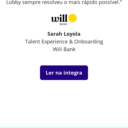
Lobby sempre resolveu o mais rápido possível."
Sarah Loyola
Talent Experience & Onboarding
Will Bank
Ler na integra