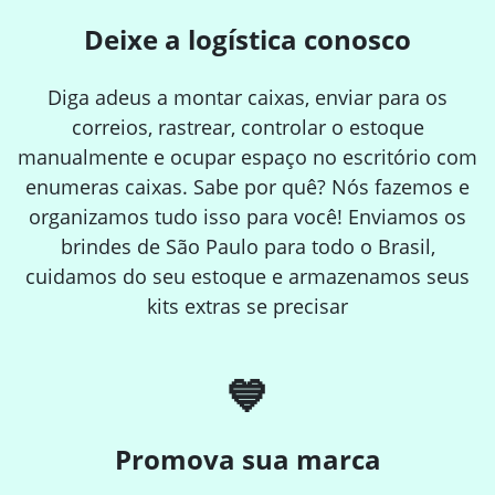
Deixe a logística conosco
Diga adeus a montar caixas, enviar para os
correios, rastrear, controlar o estoque
manualmente e ocupar espaço no escritório com
enumeras caixas. Sabe por quê? Nós fazemos e
organizamos tudo isso para você! Enviamos os
brindes de São Paulo para todo o Brasil,
cuidamos do seu estoque e armazenamos seus
kits extras se precisar
💙
Promova sua marca