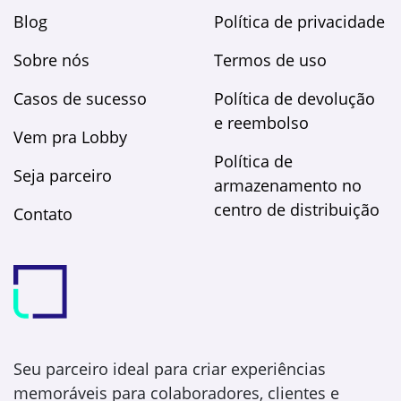
Blog
Política de privacidade
Sobre nós
Termos de uso
Casos de sucesso
Política de devolução
e reembolso
Vem pra Lobby
Política de
Seja parceiro
armazenamento no
centro de distribuição
Contato
Seu parceiro ideal para criar experiências
memoráveis para colaboradores, clientes e