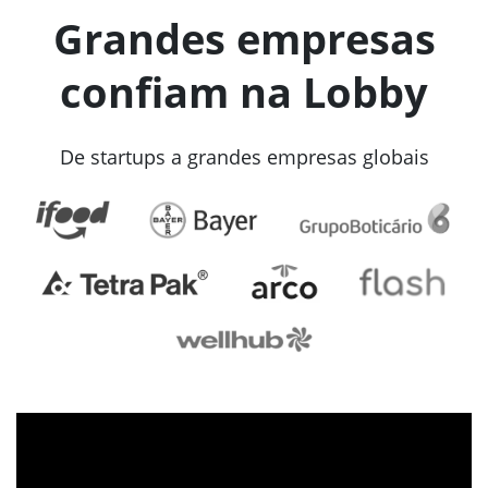
Grandes empresas
confiam na Lobby
De startups a grandes empresas globais