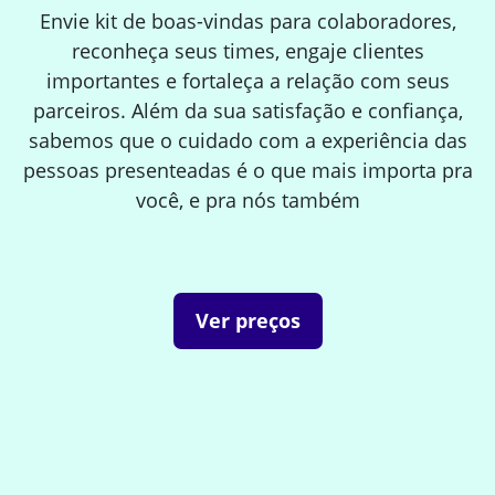
Envie kit de boas-vindas para colaboradores,
reconheça seus times, engaje clientes
importantes e fortaleça a relação com seus
parceiros. Além da sua satisfação e confiança,
sabemos que o cuidado com a experiência das
pessoas presenteadas é o que mais importa pra
você, e pra nós também
Ver preços