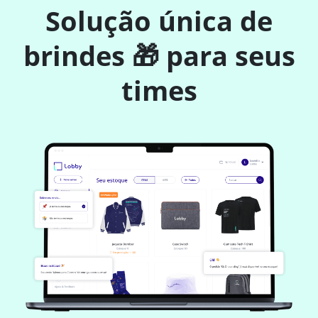
Solução única de
brindes 🎁 para seus
times