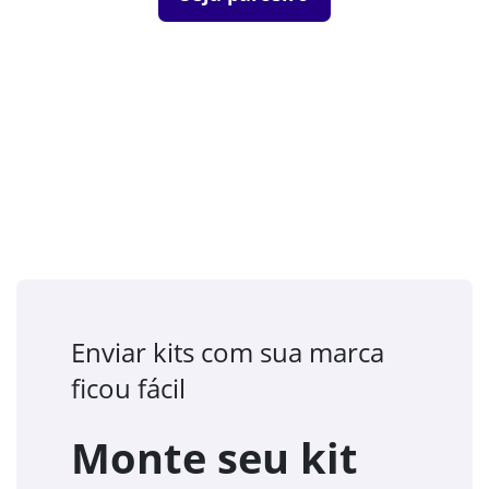
Enviar kits com sua marca
ficou fácil
Monte seu kit