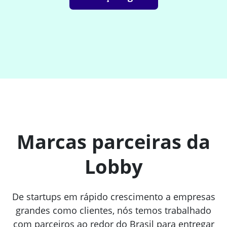
Marcas parceiras da
Lobby
De startups em rápido crescimento a empresas
grandes como clientes, nós temos trabalhado
com parceiros ao redor do Brasil para entregar