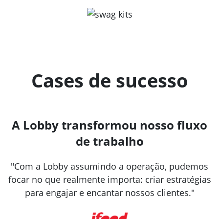
Cases de sucesso
A Lobby transformou nosso fluxo
de trabalho
"Com a Lobby assumindo a operação, pudemos
focar no que realmente importa: criar estratégias
para engajar e encantar nossos clientes."