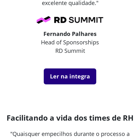
excelente qualidade."
Fernando Palhares
Head of Sponsorships
RD Summit
Ler na integra
Facilitando a vida dos times de RH
"Quaisquer empecilhos durante o processo a