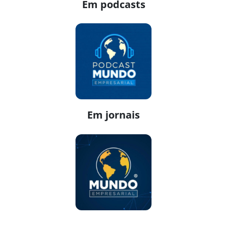
Em podcasts
Em jornais