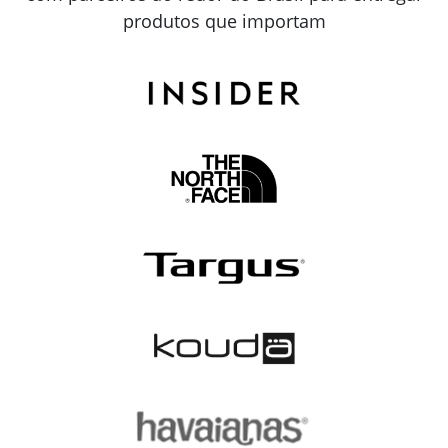
produtos que importam