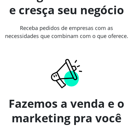
e cresça seu negócio
Receba pedidos de empresas com as
necessidades que combinam com o que oferece.
Fazemos a venda e o
marketing pra você