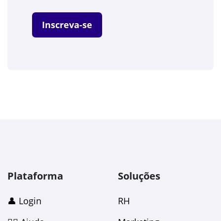
Inscreva-se
Plataforma
Soluções
👤 Login
RH