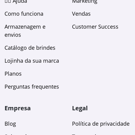
🙋‍♀️ Ajuda
Marketing
Como funciona
Vendas
Armazenagem e
Customer Success
envios
Catálogo de brindes
Lojinha da sua marca
Planos
Perguntas frequentes
Empresa
Legal
Blog
Política de privacidade