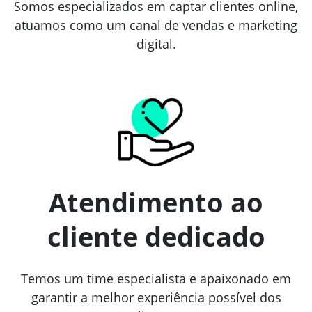
Somos especializados em captar clientes online,
atuamos como um canal de vendas e marketing
digital.
Atendimento ao
cliente dedicado
Temos um time especialista e apaixonado em
garantir a melhor experiência possível dos