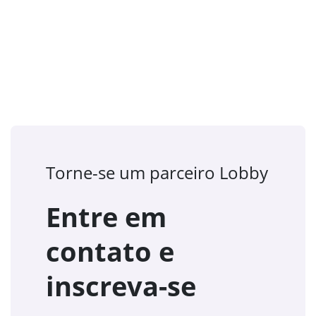
Torne-se um parceiro Lobby
Entre em
contato e
inscreva-se