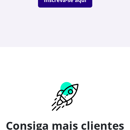
Inscreva-se aqui
Consiga mais clientes