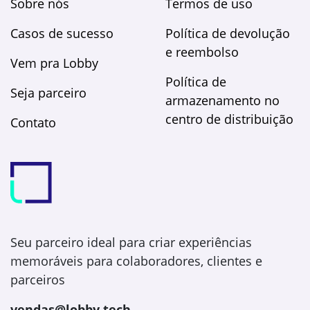
Sobre nós
Termos de uso
Casos de sucesso
Política de devolução
e reembolso
Vem pra Lobby
Política de
Seja parceiro
armazenamento no
centro de distribuição
Contato
Seu parceiro ideal para criar experiências
memoráveis para colaboradores, clientes e
parceiros
vendas@lobby.tech