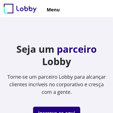
Menu
Seja um
parceiro
Lobby
Torne-se um parceiro Lobby para alcançar
clientes incríveis no corporativo e cresça
com a gente.