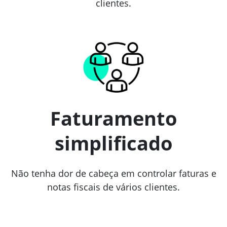
clientes.
Faturamento
simplificado
Não tenha dor de cabeça em controlar faturas e
notas fiscais de vários clientes.